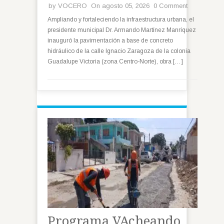
by
VOCERO
On agosto 05, 2026
0 Comment
Ampliando y fortaleciendo la infraestructura urbana, el
presidente municipal Dr. Armando Martínez Manríquez
inauguró la pavimentación a base de concreto
hidráulico de la calle Ignacio Zaragoza de la colonia
Guadalupe Victoria (zona Centro-Norte), obra […]
Programa VAcheando