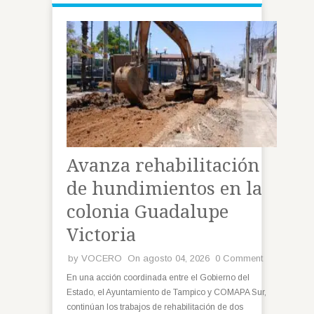
Avanza rehabilitación
de hundimientos en la
colonia Guadalupe
Victoria
by
VOCERO
On agosto 04, 2026
0 Comment
En una acción coordinada entre el Gobierno del
Estado, el Ayuntamiento de Tampico y COMAPA Sur,
continúan los trabajos de rehabilitación de dos