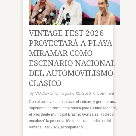
VINTAGE FEST 2026
PROYECTARÁ A PLAYA
MIRAMAR COMO
ESCENARIO NACIONAL
DEL AUTOMOVILISMO
CLÁSICO
by
VOCERO
On agosto 05, 2026
0 Comment
Con el objetivo de fortalecer el turismo y generar una
importante derrama económica para Ciudad Madero,
el presidente municipal Erasmo González Robledo
encabezó la presentación de la cuarta edición del
Vintage Fest 2026, acompañado […]