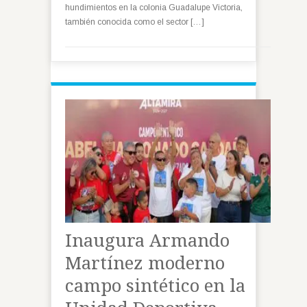
hundimientos en la colonia Guadalupe Victoria,
también conocida como el sector […]
Inaugura Armando
Martínez moderno
campo sintético en la