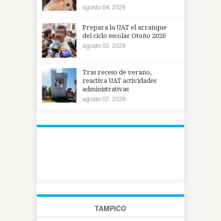
agosto 04, 2026
Prepara la UAT el arranque
del ciclo escolar Otoño 2026
agosto 03, 2026
Tras receso de verano,
reactiva UAT actividades
administrativas
agosto 02, 2026
TAMPICO