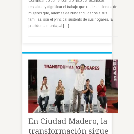
Continuando con el compromiso de reconocer,
respaldar y dignificar el trabajo que realizan cientos de
mujeres que, además de brindar cuidados a sus
familias, son el principal sustento de sus hogares, la
presidenta municipal […]
En Ciudad Madero, la
transformación sigue