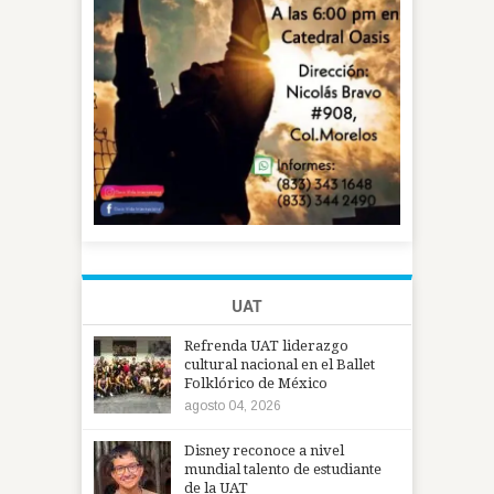
UAT
Refrenda UAT liderazgo
cultural nacional en el Ballet
Folklórico de México
agosto 04, 2026
Disney reconoce a nivel
mundial talento de estudiante
de la UAT