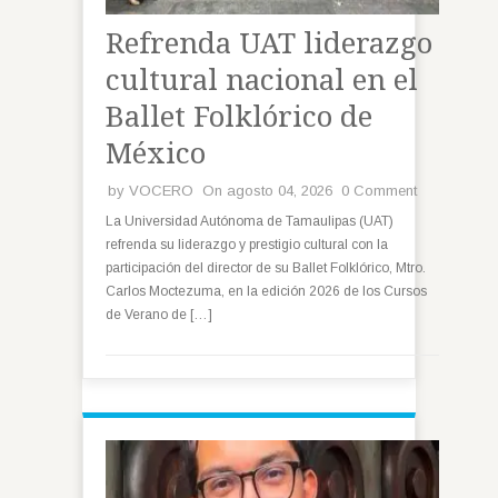
Refrenda UAT liderazgo
cultural nacional en el
Ballet Folklórico de
México
by
VOCERO
On agosto 04, 2026
0 Comment
La Universidad Autónoma de Tamaulipas (UAT)
refrenda su liderazgo y prestigio cultural con la
participación del director de su Ballet Folklórico, Mtro.
Carlos Moctezuma, en la edición 2026 de los Cursos
de Verano de […]