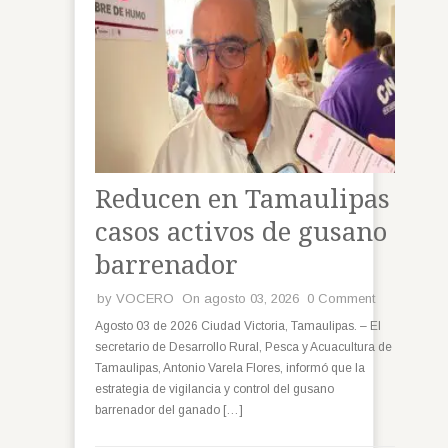
Reducen en Tamaulipas
casos activos de gusano
barrenador
by
VOCERO
On agosto 03, 2026
0 Comment
Agosto 03 de 2026 Ciudad Victoria, Tamaulipas. – El
secretario de Desarrollo Rural, Pesca y Acuacultura de
Tamaulipas, Antonio Varela Flores, informó que la
estrategia de vigilancia y control del gusano
barrenador del ganado […]