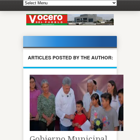
ARTICLES POSTED BY THE AUTHOR:
Gobierno Municipal