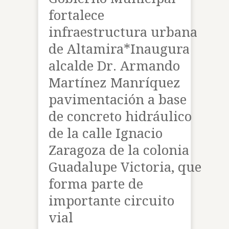
fortalece
infraestructura urbana
de Altamira*Inaugura
alcalde Dr. Armando
Martínez Manríquez
pavimentación a base
de concreto hidráulico
de la calle Ignacio
Zaragoza de la colonia
Guadalupe Victoria, que
forma parte de
importante circuito
vial