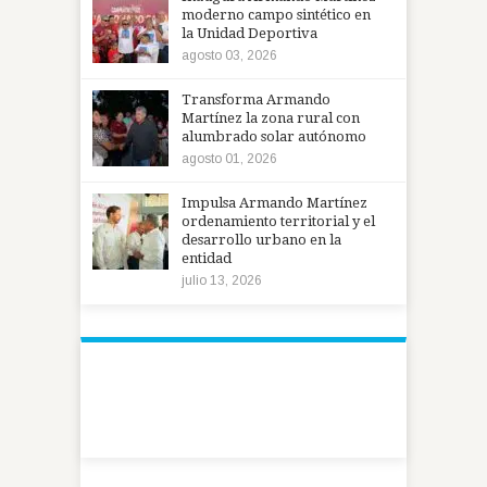
moderno campo sintético en
la Unidad Deportiva
agosto 03, 2026
Transforma Armando
Martínez la zona rural con
alumbrado solar autónomo
agosto 01, 2026
Impulsa Armando Martínez
ordenamiento territorial y el
desarrollo urbano en la
entidad
julio 13, 2026