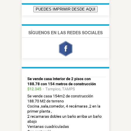
SÍGUENOS EN LAS REDES SOCIALES