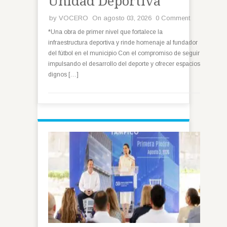
Unidad Deportiva
by
VOCERO
On agosto 03, 2026
0 Comment
*Una obra de primer nivel que fortalece la
infraestructura deportiva y rinde homenaje al fundador
del fútbol en el municipio Con el compromiso de seguir
impulsando el desarrollo del deporte y ofrecer espacios
dignos […]