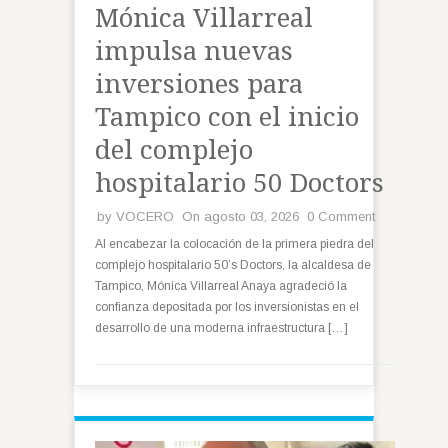
Mónica Villarreal
impulsa nuevas
inversiones para
Tampico con el inicio
del complejo
hospitalario 50 Doctors
by
VOCERO
On agosto 03, 2026
0 Comment
Al encabezar la colocación de la primera piedra del
complejo hospitalario 50’s Doctors, la alcaldesa de
Tampico, Mónica Villarreal Anaya agradeció la
confianza depositada por los inversionistas en el
desarrollo de una moderna infraestructura […]