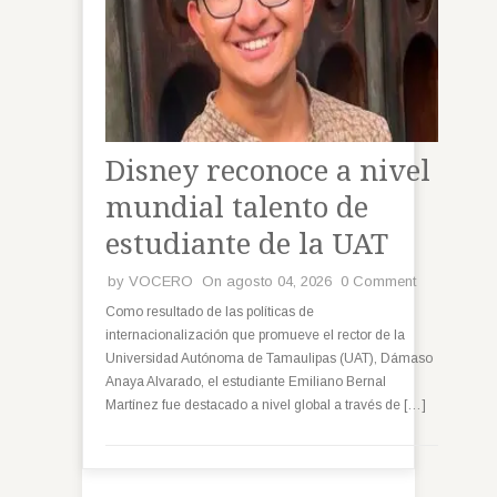
Disney reconoce a nivel
mundial talento de
estudiante de la UAT
by
VOCERO
On agosto 04, 2026
0 Comment
Como resultado de las políticas de
internacionalización que promueve el rector de la
Universidad Autónoma de Tamaulipas (UAT), Dámaso
Anaya Alvarado, el estudiante Emiliano Bernal
Martínez fue destacado a nivel global a través de […]