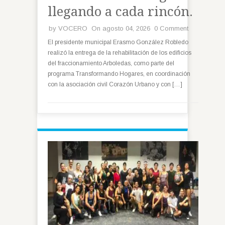
llegando a cada rincón.
by
VOCERO
On agosto 04, 2026
0 Comment
El presidente municipal Erasmo González Robledo
realizó la entrega de la rehabilitación de los edificios
del fraccionamiento Arboledas, como parte del
programa Transformando Hogares, en coordinación
con la asociación civil Corazón Urbano y con […]