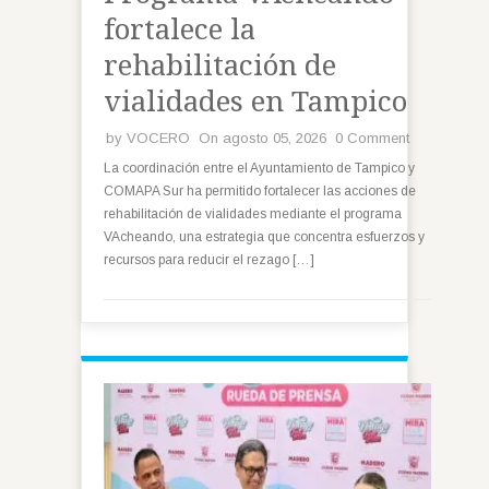
fortalece la
rehabilitación de
vialidades en Tampico
by
VOCERO
On agosto 05, 2026
0 Comment
La coordinación entre el Ayuntamiento de Tampico y
COMAPA Sur ha permitido fortalecer las acciones de
rehabilitación de vialidades mediante el programa
VAcheando, una estrategia que concentra esfuerzos y
recursos para reducir el rezago […]