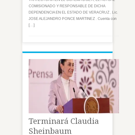
COMISIONADO Y RESPONSABLE DE DICHA
DEPENDENCIA EN EL ESTADO DE VERACRUZ , Lic.
JOSE ALEJANDRO PONCE MARTINEZ . Cuenta con
[…]
Terminará Claudia
Sheinbaum