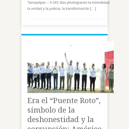
Tamaulipas. – A 365 días privilegiando la honestidad,
la verdad y la justicia, la transformación […]
Era el “Puente Roto”,
símbolo de la
deshonestidad y la