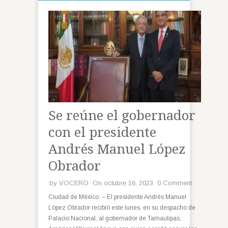
Se reúne el gobernador
con el presidente
Andrés Manuel López
Obrador
by
VOCERO
On octubre 16, 2023
0 Comment
Ciudad de México. – El presidente Andrés Manuel
López Obrador recibió este lunes, en su despacho de
Palacio Nacional, al gobernador de Tamaulipas,