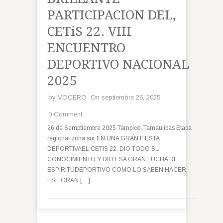
PARTICIPACION DEL,
CETiS 22. VIII
ENCUENTRO
DEPORTIVO NACIONAL
2025
by
VOCERO
On septiembre 26, 2025
0 Comment
26 de Semptiembre 2025 Tampico, Tamaulipas Etapa
regional zona sur EN UNA GRAN FIESTA
DEPORTIVAEL CETIS 22, DIO TODO SU
CONOCIMIENTO Y DIO ESA GRAN LUCHA DE
ESPÍRITUDEPORTIVO COMO LO SABEN HACER,
ESE GRAN […]