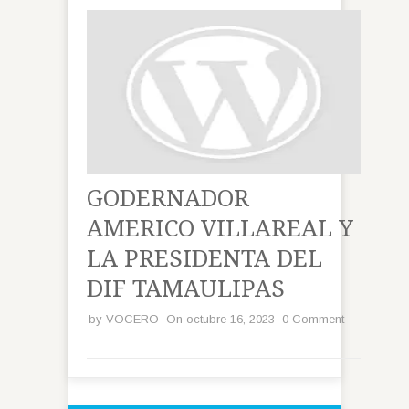
GODERNADOR
AMERICO VILLAREAL Y
LA PRESIDENTA DEL
DIF TAMAULIPAS
by
VOCERO
On octubre 16, 2023
0 Comment