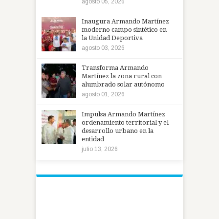
agosto 05, 2026
Inaugura Armando Martínez
moderno campo sintético en
la Unidad Deportiva
agosto 03, 2026
Transforma Armando
Martínez la zona rural con
alumbrado solar autónomo
agosto 01, 2026
Impulsa Armando Martínez
ordenamiento territorial y el
desarrollo urbano en la
entidad
julio 13, 2026