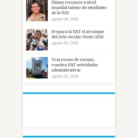
Disney reconoce a nivel
mundial talento de estudiante
de la UAT
agosto 04, 2026
Prepara la UAT el arranque
del ciclo escolar Otoño 2026
agosto 03, 2026
Tras receso de verano,
reactiva UAT actividades
administrativas
agosto 02, 2026