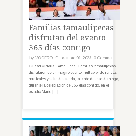
Familias tamaulipecas
disfrutan del evento
365 días contigo
by
VOCERO
On octubre 01, 2023
0 Comment
Ciudad Victoria, Tamaulipas.- Familias tamaulipecas
disfrutaron de un magno evento multicolor de rondas
musicales y salto de cuerda, la tarde de este domingo,
durante la celebración de 365 días contigo, en el
estadio Marte […]