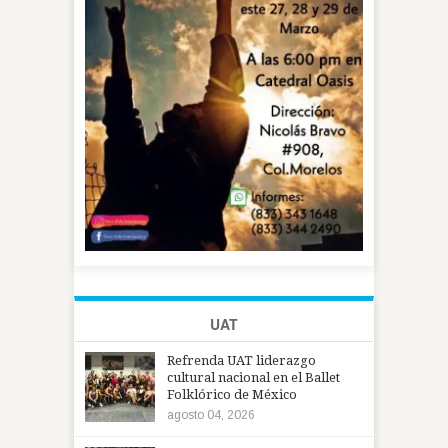
UAT
Refrenda UAT liderazgo
cultural nacional en el Ballet
Folklórico de México
agosto 04, 2026