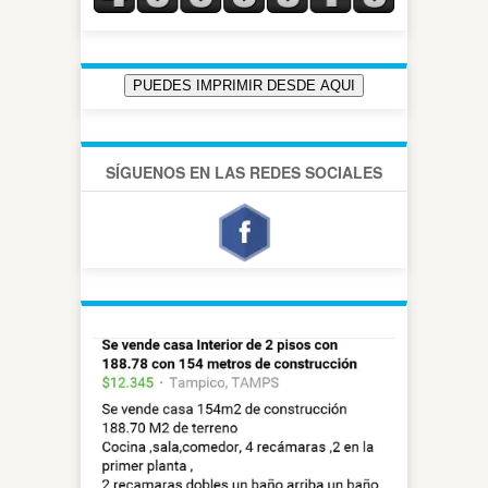
SÍGUENOS EN LAS REDES SOCIALES