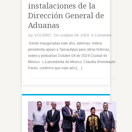
instalaciones de la
Dirección General de
Aduanas
by
VOCERO
On octubre 04, 2024
0 Comment
-Serán inauguradas este año; además, reitera
presidenta apoyo a Tamaulipas para obras hídricas,
viales y portuarias Octubre 04 de 2024 Ciudad de
México.- La presidenta de México, Claudia Sheinbaum
Pardo, confirmó que este año […]