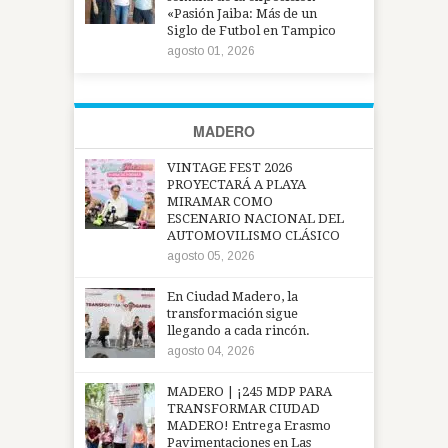
«Pasión Jaiba: Más de un
Siglo de Futbol en Tampico
agosto 01, 2026
MADERO
VINTAGE FEST 2026
PROYECTARÁ A PLAYA
MIRAMAR COMO
ESCENARIO NACIONAL DEL
AUTOMOVILISMO CLÁSICO
agosto 05, 2026
En Ciudad Madero, la
transformación sigue
llegando a cada rincón.
agosto 04, 2026
MADERO | ¡245 MDP PARA
TRANSFORMAR CIUDAD
MADERO! Entrega Erasmo
Pavimentaciones en Las