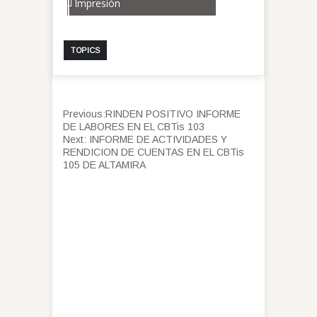
Impresión
TOPICS
Previous:
RINDEN POSITIVO INFORME
DE LABORES EN EL CBTis 103
Next:
INFORME DE ACTIVIDADES Y
RENDICION DE CUENTAS EN EL CBTis
105 DE ALTAMIRA