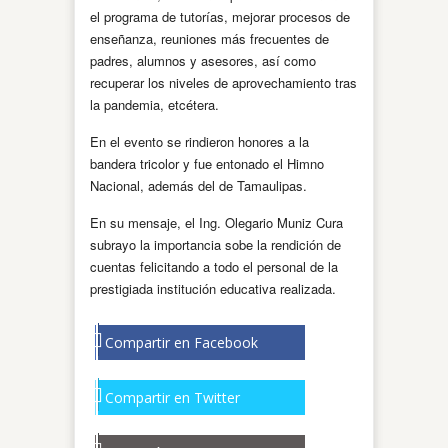
el programa de tutorías, mejorar procesos de
enseñanza, reuniones más frecuentes de
padres, alumnos y asesores, así como
recuperar los niveles de aprovechamiento tras
la pandemia, etcétera.
En el evento se rindieron honores a la
bandera tricolor y fue entonado el Himno
Nacional, además del de Tamaulipas.
En su mensaje, el Ing. Olegario Muniz Cura
subrayo la importancia sobe la rendición de
cuentas felicitando a todo el personal de la
prestigiada institución educativa realizada.
Compartir en Facebook
Compartir en Twitter