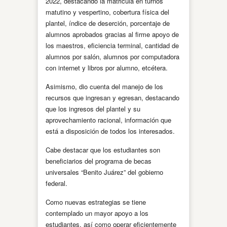
2022, destacando la matricula en turnos
matutino y vespertino, cobertura física del
plantel, índice de deserción, porcentaje de
alumnos aprobados gracias al firme apoyo de
los maestros, eficiencia terminal, cantidad de
alumnos por salón, alumnos por computadora
con internet y libros por alumno, etcétera.
Asimismo, dio cuenta del manejo de los
recursos que ingresan y egresan, destacando
que los ingresos del plantel y su
aprovechamiento racional, información que
está a disposición de todos los interesados.
Cabe destacar que los estudiantes son
beneficiarios del programa de becas
universales “Benito Juárez” del gobierno
federal.
Como nuevas estrategias se tiene
contemplado un mayor apoyo a los
estudiantes, así como operar eficientemente