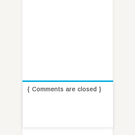
{ Comments are closed }