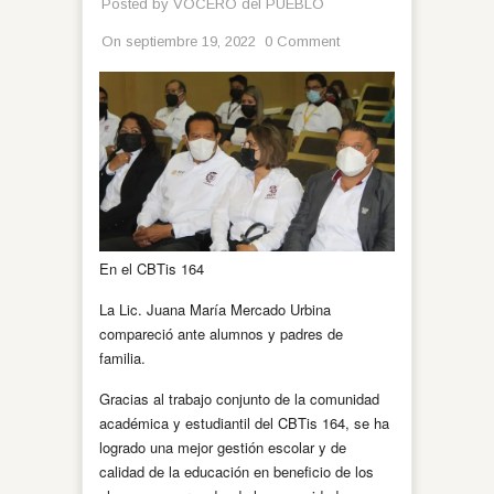
Posted by
VOCERO del PUEBLO
On septiembre 19, 2022
0 Comment
En el CBTis 164
La Lic. Juana María Mercado Urbina
compareció ante alumnos y padres de
familia.
Gracias al trabajo conjunto de la comunidad
académica y estudiantil del CBTis 164, se ha
logrado una mejor gestión escolar y de
calidad de la educación en beneficio de los