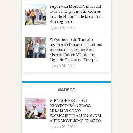
Supervisa Mónica Villarreal
avance de pavimentación en
la calle Holanda de la colonia
Borreguera
agosto 02, 2026
El Gobierno de Tampico
invita a disfrutar de la última
semana de la exposición
«Pasión Jaiba: Más de un
Siglo de Futbol en Tampico
agosto 01, 2026
MADERO
VINTAGE FEST 2026
PROYECTARÁ A PLAYA
MIRAMAR COMO
ESCENARIO NACIONAL DEL
AUTOMOVILISMO CLÁSICO
agosto 05, 2026