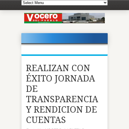
REALIZAN CON
ÉXITO JORNADA
DE
TRANSPARENCIA
Y RENDICION DE
CUENTAS