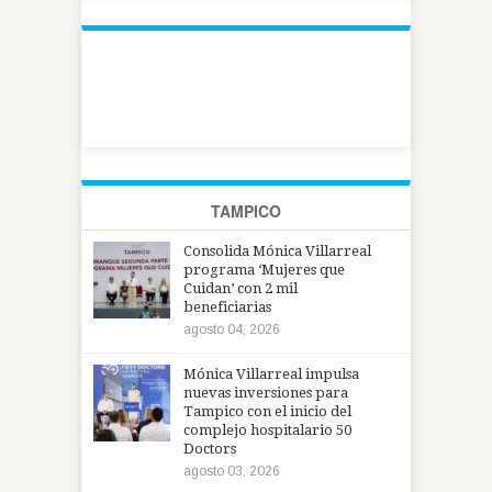
TAMPICO
Consolida Mónica Villarreal
programa ‘Mujeres que
Cuidan’ con 2 mil
beneficiarias
agosto 04, 2026
Mónica Villarreal impulsa
nuevas inversiones para
Tampico con el inicio del
complejo hospitalario 50
Doctors
agosto 03, 2026