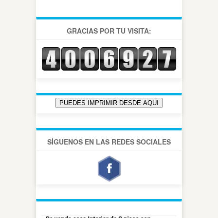
GRACIAS POR TU VISITA:
SÍGUENOS EN LAS REDES SOCIALES