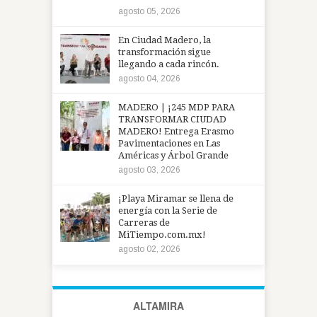
agosto 05, 2026
En Ciudad Madero, la
transformación sigue
llegando a cada rincón.
agosto 04, 2026
MADERO | ¡245 MDP PARA
TRANSFORMAR CIUDAD
MADERO! Entrega Erasmo
Pavimentaciones en Las
Américas y Árbol Grande
agosto 03, 2026
¡Playa Miramar se llena de
energía con la Serie de
Carreras de
MiTiempo.com.mx!
agosto 02, 2026
ALTAMIRA