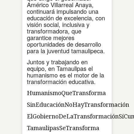
Américo Villarreal Anaya,
continuará impulsando una
educación de excelencia, con
visión social, inclusiva y
transformadora, que
garantice mejores
oportunidades de desarrollo
para la juventud tamaulipeca.
Juntos y trabajando en
equipo, en Tamaulipas el
humanismo es el motor de la
transformación educativa.
HumanismoQueTransforma
SinEducaciónNoHayTransformación
ElGobiernoDeLaTransformaciónSíCu
TamaulipasSeTransforma