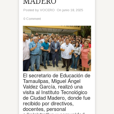
MADERO
Posted by
VOCERO
On junio 18, 2025
0 Comment
El secretario de Educación de
Tamaulipas, Miguel Ángel
Valdez García, realizó una
visita al Instituto Tecnológico
de Ciudad Madero, donde fue
recibido por directivos,
docentes, personal