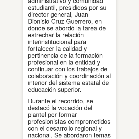
administrativo y comunidad
estudiantil, presididos por su
director general, Juan
Dionisio Cruz Guerrero, en
donde se abordó la tarea de
estrechar la relación
interinstitucional para
fortalecer la calidad y
pertinencia de la formación
profesional en la entidad y
continuar con los trabajos de
colaboración y coordinación al
interior del sistema estatal de
educación superior.
Durante el recorrido, se
destacó la vocación del
plantel por formar
profesionistas comprometidos
con el desarrollo regional y
nacional. Se abordaron temas