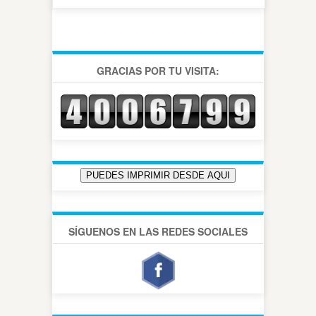
GRACIAS POR TU VISITA:
SÍGUENOS EN LAS REDES SOCIALES