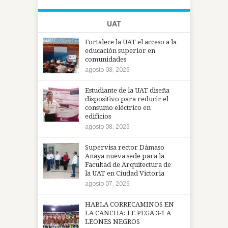
UAT
Fortalece la UAT el acceso a la
educación superior en
comunidades
agosto 08, 2026
Estudiante de la UAT diseña
dispositivo para reducir el
consumo eléctrico en
edificios
agosto 08, 2026
Supervisa rector Dámaso
Anaya nueva sede para la
Facultad de Arquitectura de
la UAT en Ciudad Victoria
agosto 07, 2026
HABLA CORRECAMINOS EN
LA CANCHA: LE PEGA 3-1 A
LEONES NEGROS