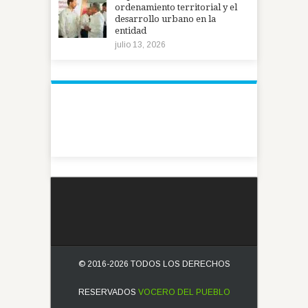
ordenamiento territorial y el
desarrollo urbano en la
entidad
julio 13, 2026
© 2016-2026 TODOS LOS DERECHOS
RESERVADOS
VOCERO DEL PUEBLO