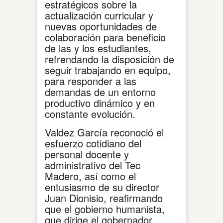
estratégicos sobre la
actualización curricular y
nuevas oportunidades de
colaboración para beneficio
de las y los estudiantes,
refrendando la disposición de
seguir trabajando en equipo,
para responder a las
demandas de un entorno
productivo dinámico y en
constante evolución.
Valdez García reconoció el
esfuerzo cotidiano del
personal docente y
administrativo del Tec
Madero, así como el
entusiasmo de su director
Juan Dionisio, reafirmando
que el gobierno humanista,
que dirige el gobernador