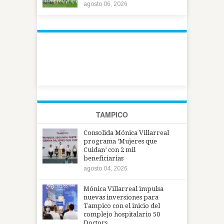
agosto 06, 2026
TAMPICO
Consolida Mónica Villarreal
programa ‘Mujeres que
Cuidan’ con 2 mil
beneficiarias
agosto 04, 2026
Mónica Villarreal impulsa
nuevas inversiones para
Tampico con el inicio del
complejo hospitalario 50
Doctors