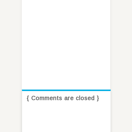
{ Comments are closed }