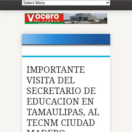
IMPORTANTE
VISITA DEL
SECRETARIO DE
EDUCACION EN
TAMAULIPAS, AL
TECNM CIUDAD