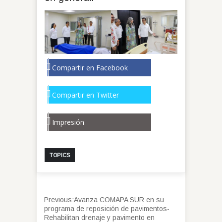
Compartir en Facebook
Compartir en Twitter
Impresión
TOPICS
Previous:
Avanza COMAPA SUR en su
programa de reposición de pavimentos-
Rehabilitan drenaje y pavimento en