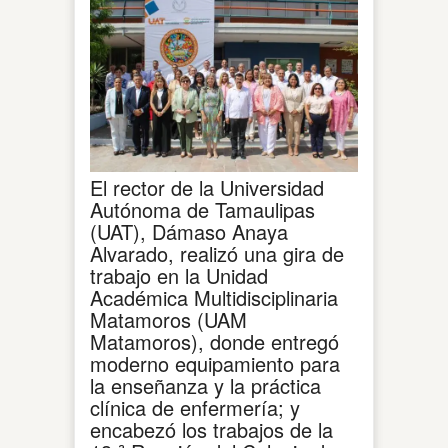
El rector de la Universidad
Autónoma de Tamaulipas
(UAT), Dámaso Anaya
Alvarado, realizó una gira de
trabajo en la Unidad
Académica Multidisciplinaria
Matamoros (UAM
Matamoros), donde entregó
moderno equipamiento para
la enseñanza y la práctica
clínica de enfermería; y
encabezó los trabajos de la