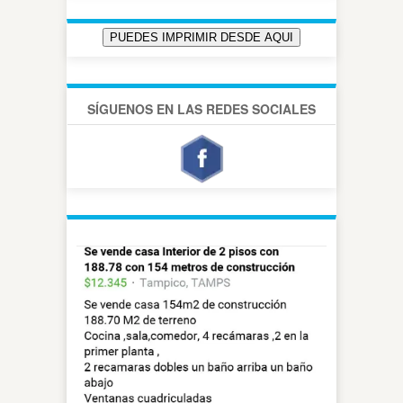
SÍGUENOS EN LAS REDES SOCIALES