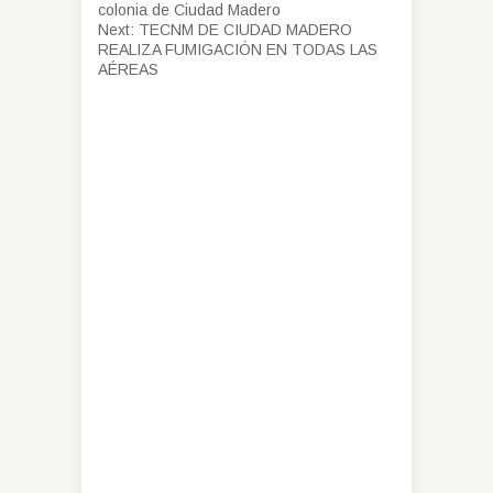
colonia de Ciudad Madero
Next:
TECNM DE CIUDAD MADERO
REALIZA FUMIGACIÓN EN TODAS LAS
AÉREAS