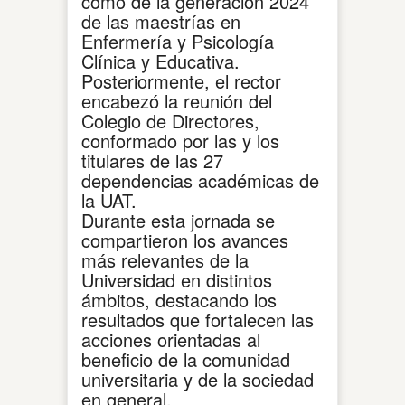
como de la generación 2024
de las maestrías en
Enfermería y Psicología
Clínica y Educativa.
Posteriormente, el rector
encabezó la reunión del
Colegio de Directores,
conformado por las y los
titulares de las 27
dependencias académicas de
la UAT.
Durante esta jornada se
compartieron los avances
más relevantes de la
Universidad en distintos
ámbitos, destacando los
resultados que fortalecen las
acciones orientadas al
beneficio de la comunidad
universitaria y de la sociedad
en general.