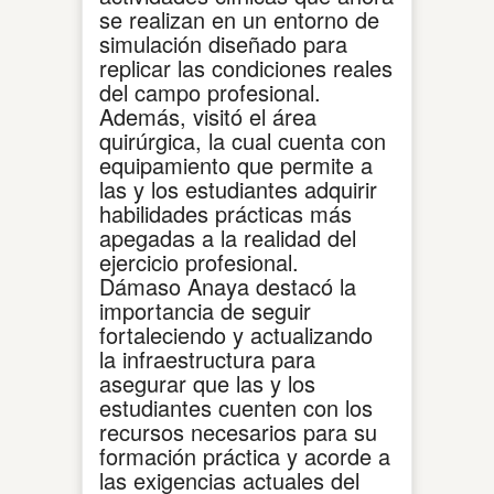
se realizan en un entorno de
simulación diseñado para
replicar las condiciones reales
del campo profesional.
Además, visitó el área
quirúrgica, la cual cuenta con
equipamiento que permite a
las y los estudiantes adquirir
habilidades prácticas más
apegadas a la realidad del
ejercicio profesional.
Dámaso Anaya destacó la
importancia de seguir
fortaleciendo y actualizando
la infraestructura para
asegurar que las y los
estudiantes cuenten con los
recursos necesarios para su
formación práctica y acorde a
las exigencias actuales del