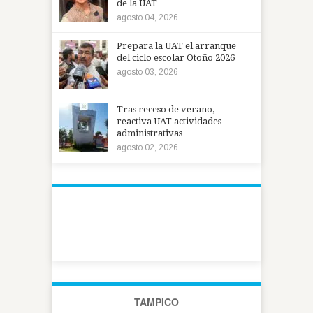
de la UAT
agosto 04, 2026
Prepara la UAT el arranque
del ciclo escolar Otoño 2026
agosto 03, 2026
Tras receso de verano,
reactiva UAT actividades
administrativas
agosto 02, 2026
TAMPICO