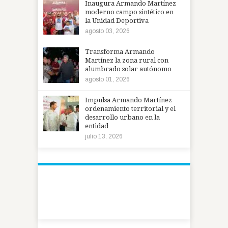
Inaugura Armando Martínez
moderno campo sintético en
la Unidad Deportiva
agosto 03, 2026
Transforma Armando
Martínez la zona rural con
alumbrado solar autónomo
agosto 01, 2026
Impulsa Armando Martínez
ordenamiento territorial y el
desarrollo urbano en la
entidad
julio 13, 2026