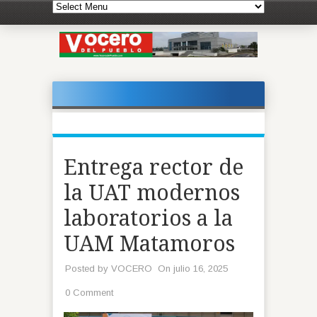
Entrega rector de
la UAT modernos
laboratorios a la
UAM Matamoros
Posted by
VOCERO
On julio 16, 2025
0 Comment