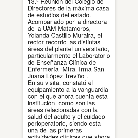
13.ª Reunión del Colegio de
Directores de la máxima casa
de estudios del estado.
Acompañado por la directora
de la UAM Matamoros,
Yolanda Castillo Muraira, el
rector recorrió las distintas
áreas del plantel universitario,
particularmente el Laboratorio
de Enseñanza Clínica de
Enfermería “Mtra. Irma San
Juana López Treviño”.
En su visita, constató el
equipamiento a la vanguardia
con el que ahora cuenta esta
institución, como son las
áreas relacionadas con la
salud del adulto y el cuidado
perioperatorio, siendo esta
una de las primeras
actividades clínicas que ahora