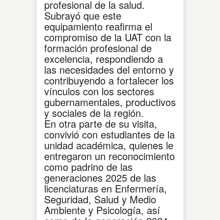
profesional de la salud.
Subrayó que este
equipamiento reafirma el
compromiso de la UAT con la
formación profesional de
excelencia, respondiendo a
las necesidades del entorno y
contribuyendo a fortalecer los
vínculos con los sectores
gubernamentales, productivos
y sociales de la región.
En otra parte de su visita,
convivió con estudiantes de la
unidad académica, quienes le
entregaron un reconocimiento
como padrino de las
generaciones 2025 de las
licenciaturas en Enfermería,
Seguridad, Salud y Medio
Ambiente y Psicología, así