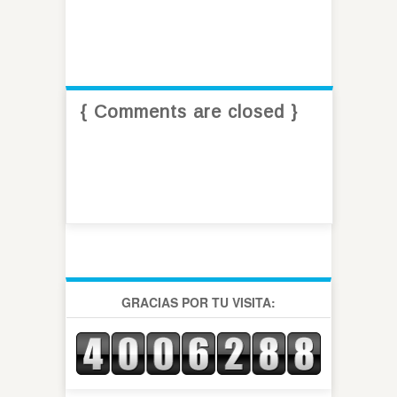
{ Comments are closed }
GRACIAS POR TU VISITA: