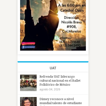
UAT
Refrenda UAT liderazgo
cultural nacional en el Ballet
Folklórico de México
agosto 04, 2026
Disney reconoce a nivel
mundial talento de estudiante