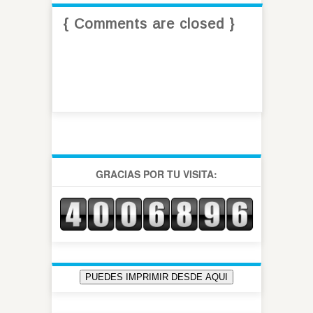
{ Comments are closed }
GRACIAS POR TU VISITA: