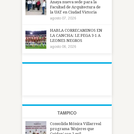
Anaya nueva sede para la
Facultad de Arquitectura de
la UAT en Ciudad Victoria
agosto 07, 2026
HABLA CORRECAMINOS EN
LA CANCHA: LE PEGA 3-1 A
LEONES NEGROS
agosto 06, 2026
TAMPICO
Consolida Mónica Villarreal
programa ‘Mujeres que
Cuidan’ con 2 mil