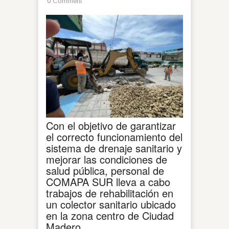
0 Comment
Con el objetivo de garantizar
el correcto funcionamiento del
sistema de drenaje sanitario y
mejorar las condiciones de
salud pública, personal de
COMAPA SUR lleva a cabo
trabajos de rehabilitación en
un colector sanitario ubicado
en la zona centro de Ciudad
Madero.