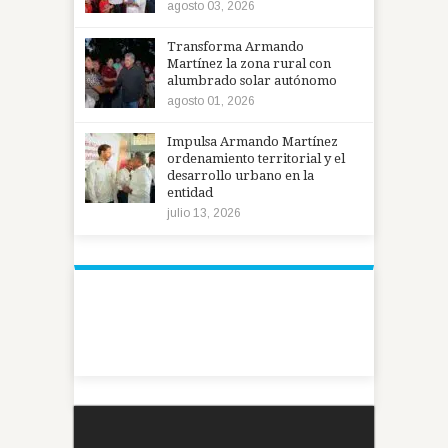
agosto 03, 2026
Transforma Armando
Martínez la zona rural con
alumbrado solar autónomo
agosto 01, 2026
Impulsa Armando Martínez
ordenamiento territorial y el
desarrollo urbano en la
entidad
julio 13, 2026