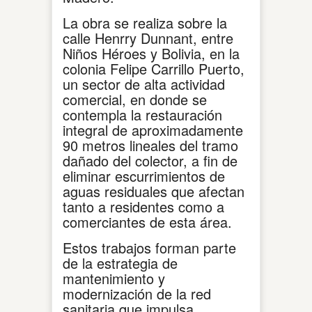
La obra se realiza sobre la
calle Henrry Dunnant, entre
Niños Héroes y Bolivia, en la
colonia Felipe Carrillo Puerto,
un sector de alta actividad
comercial, en donde se
contempla la restauración
integral de aproximadamente
90 metros lineales del tramo
dañado del colector, a fin de
eliminar escurrimientos de
aguas residuales que afectan
tanto a residentes como a
comerciantes de esta área.
Estos trabajos forman parte
de la estrategia de
mantenimiento y
modernización de la red
sanitaria que impulsa