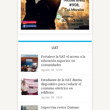
UAT
Fortalece la UAT el acceso a la
educación superior en
comunidades
agosto 08, 2026
Estudiante de la UAT diseña
dispositivo para reducir el
consumo eléctrico en
edificios
agosto 08, 2026
Supervisa rector Dámaso