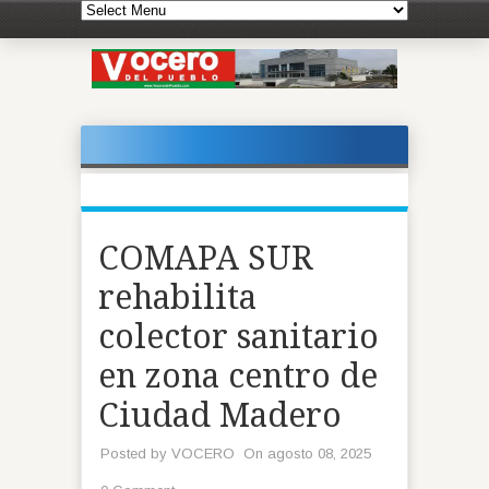
COMAPA SUR
rehabilita
colector sanitario
en zona centro de
Ciudad Madero
Posted by
VOCERO
On agosto 08, 2025