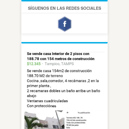
SÍGUENOS EN LAS REDES SOCIALES