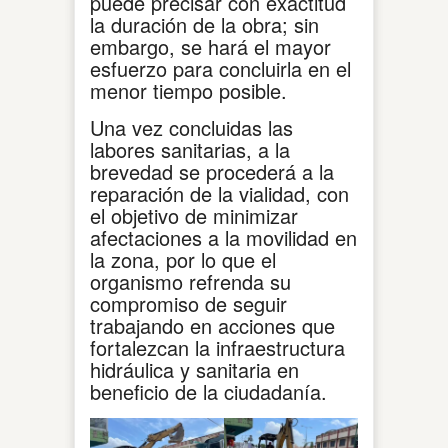
puede precisar con exactitud
la duración de la obra; sin
embargo, se hará el mayor
esfuerzo para concluirla en el
menor tiempo posible.
Una vez concluidas las
labores sanitarias, a la
brevedad se procederá a la
reparación de la vialidad, con
el objetivo de minimizar
afectaciones a la movilidad en
la zona, por lo que el
organismo refrenda su
compromiso de seguir
trabajando en acciones que
fortalezcan la infraestructura
hidráulica y sanitaria en
beneficio de la ciudadanía.