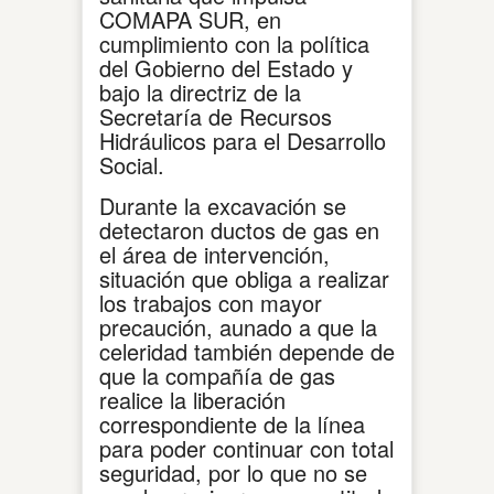
COMAPA SUR, en
cumplimiento con la política
del Gobierno del Estado y
bajo la directriz de la
Secretaría de Recursos
Hidráulicos para el Desarrollo
Social.
Durante la excavación se
detectaron ductos de gas en
el área de intervención,
situación que obliga a realizar
los trabajos con mayor
precaución, aunado a que la
celeridad también depende de
que la compañía de gas
realice la liberación
correspondiente de la línea
para poder continuar con total
seguridad, por lo que no se