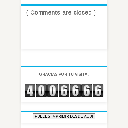
{ Comments are closed }
GRACIAS POR TU VISITA: