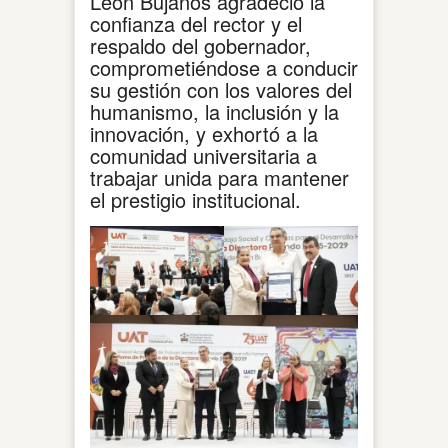
León Bujanos agradeció la
confianza del rector y el
respaldo del gobernador,
comprometiéndose a conducir
su gestión con los valores del
humanismo, la inclusión y la
innovación, y exhortó a la
comunidad universitaria a
trabajar unida para mantener
el prestigio institucional.