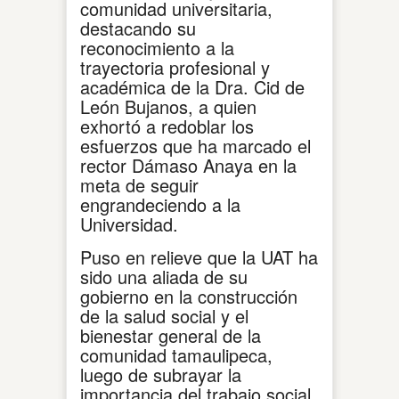
comunidad universitaria,
destacando su
reconocimiento a la
trayectoria profesional y
académica de la Dra. Cid de
León Bujanos, a quien
exhortó a redoblar los
esfuerzos que ha marcado el
rector Dámaso Anaya en la
meta de seguir
engrandeciendo a la
Universidad.
Puso en relieve que la UAT ha
sido una aliada de su
gobierno en la construcción
de la salud social y el
bienestar general de la
comunidad tamaulipeca,
luego de subrayar la
importancia del trabajo social