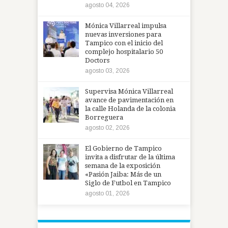
agosto 04, 2026
Mónica Villarreal impulsa
nuevas inversiones para
Tampico con el inicio del
complejo hospitalario 50
Doctors
agosto 03, 2026
Supervisa Mónica Villarreal
avance de pavimentación en
la calle Holanda de la colonia
Borreguera
agosto 02, 2026
El Gobierno de Tampico
invita a disfrutar de la última
semana de la exposición
«Pasión Jaiba: Más de un
Siglo de Futbol en Tampico
agosto 01, 2026