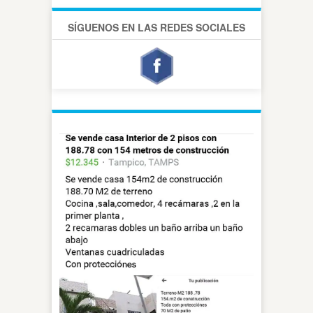
SÍGUENOS EN LAS REDES SOCIALES