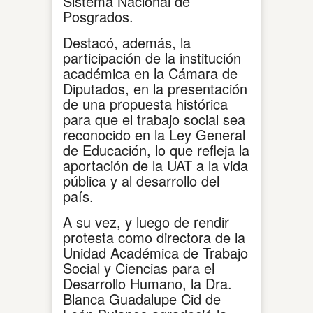
Sistema Nacional de
Posgrados.
Destacó, además, la
participación de la institución
académica en la Cámara de
Diputados, en la presentación
de una propuesta histórica
para que el trabajo social sea
reconocido en la Ley General
de Educación, lo que refleja la
aportación de la UAT a la vida
pública y al desarrollo del
país.
A su vez, y luego de rendir
protesta como directora de la
Unidad Académica de Trabajo
Social y Ciencias para el
Desarrollo Humano, la Dra.
Blanca Guadalupe Cid de