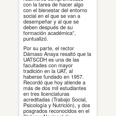
con la tarea de hacer algo
con el bienestar del entorno
social en el que se van a
desempeñar y al que se
deben después de su
formación académica”,
puntualizó.
Por su parte, el rector
Dámaso Anaya resaltó que la
UATSCDH es una de las
facultades con mayor
tradición en la UAT, al
haberse fundado en 1957.
Recordó que hoy atiende a
más de dos mil estudiantes
en tres licenciaturas
acreditadas (Trabajo Social,
Psicología y Nutrición), y dos
posgrados reconocidos en el