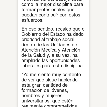
como la mejor disciplina para
formar profesionales que
puedan contribuir con estos
esfuerzos.
En ese sentido, recalcó que el
Gobierno del Estado ha dado
prioridad al trabajo social
dentro de las Unidades de
Atención Médica y Atención
de la Salud y, a su vez, ha
ampliado las oportunidades
laborales para esta disciplina.
“Yo me siento muy contento
de ver que sigue habiendo
esta gran cantidad de
formación de jóvenes,
hombres y mujeres
universitarios, que estén
realmente comprometidos