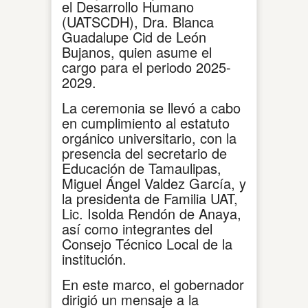
el Desarrollo Humano
(UATSCDH), Dra. Blanca
Guadalupe Cid de León
Bujanos, quien asume el
cargo para el periodo 2025-
2029.
La ceremonia se llevó a cabo
en cumplimiento al estatuto
orgánico universitario, con la
presencia del secretario de
Educación de Tamaulipas,
Miguel Ángel Valdez García, y
la presidenta de Familia UAT,
Lic. Isolda Rendón de Anaya,
así como integrantes del
Consejo Técnico Local de la
institución.
En este marco, el gobernador
dirigió un mensaje a la