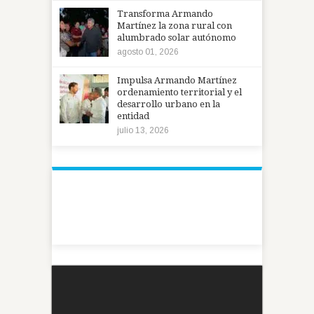
Transforma Armando
Martínez la zona rural con
alumbrado solar autónomo
agosto 01, 2026
Impulsa Armando Martínez
ordenamiento territorial y el
desarrollo urbano en la
entidad
julio 13, 2026