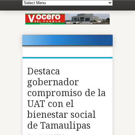
Destaca
gobernador
compromiso de la
UAT con el
bienestar social
de Tamaulipas