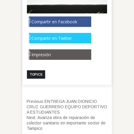
Compartir en Facebook
Compartir en Twitter
Impresión
TOPICS
Previous:
ENTREGA JUAN DIONICIO
CRUZ GUERRERO EQUIPO DEPORTIVO
A ESTUDIANTES
Next:
Avanza obra de reparación de
colector sanitario en importante sector de
Tampico