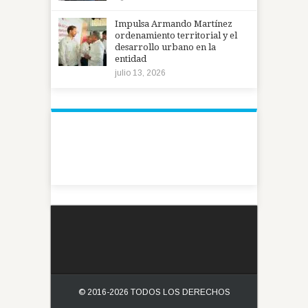
Impulsa Armando Martínez
ordenamiento territorial y el
desarrollo urbano en la
entidad
julio 13, 2026
© 2016-2026 TODOS LOS DERECHOS