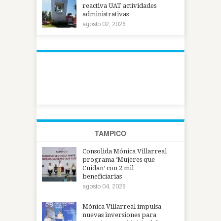
reactiva UAT actividades
administrativas
agosto 02, 2026
TAMPICO
Consolida Mónica Villarreal
programa ‘Mujeres que
Cuidan’ con 2 mil
beneficiarias
agosto 04, 2026
Mónica Villarreal impulsa
nuevas inversiones para