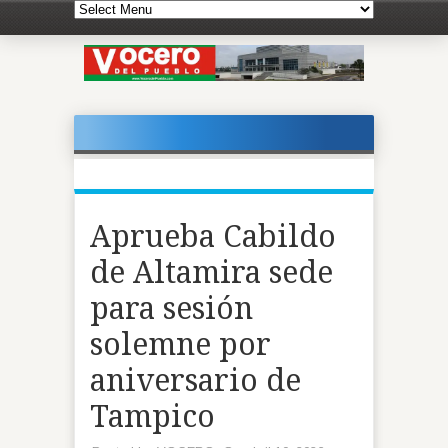
Aprueba Cabildo
de Altamira sede
para sesión
solemne por
aniversario de
Tampico