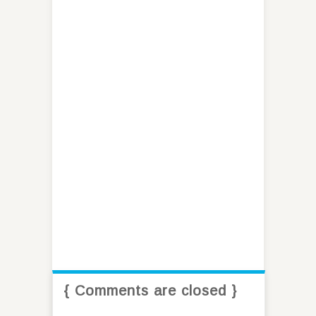
{ Comments are closed }