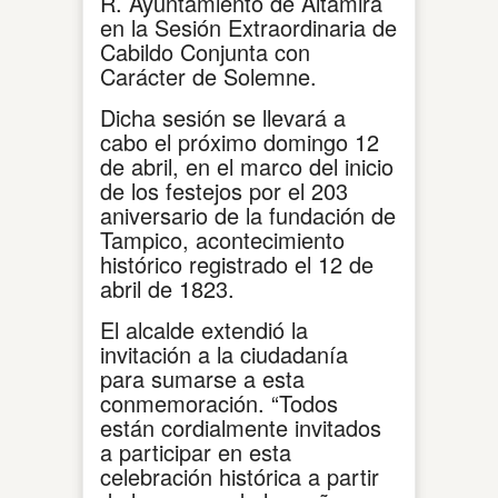
R. Ayuntamiento de Altamira
en la Sesión Extraordinaria de
Cabildo Conjunta con
Carácter de Solemne.
Dicha sesión se llevará a
cabo el próximo domingo 12
de abril, en el marco del inicio
de los festejos por el 203
aniversario de la fundación de
Tampico, acontecimiento
histórico registrado el 12 de
abril de 1823.
El alcalde extendió la
invitación a la ciudadanía
para sumarse a esta
conmemoración. “Todos
están cordialmente invitados
a participar en esta
celebración histórica a partir