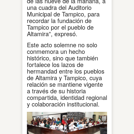
de las nueve de la mañana, a
una cuadra del Auditorio
Municipal de Tampico, para
recordar la fundación de
Tampico por el pueblo de
Altamira”, expresó.
Este acto solemne no solo
conmemora un hecho
histórico, sino que también
fortalece los lazos de
hermandad entre los pueblos
de Altamira y Tampico, cuya
relación se mantiene vigente
a través de su historia
compartida, identidad regional
y colaboración institucional.