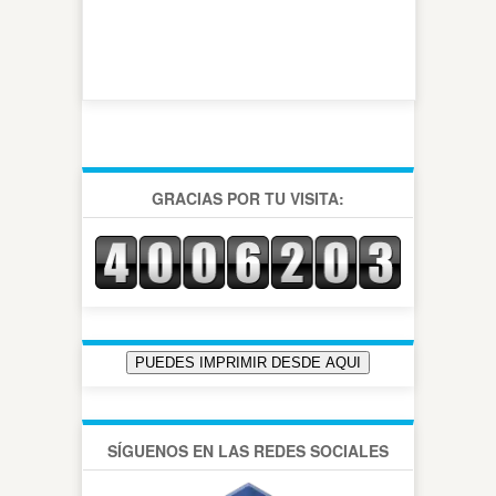
GRACIAS POR TU VISITA:
SÍGUENOS EN LAS REDES SOCIALES