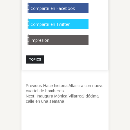
Compartir en Facebook
Compartir en Twitter
Impresión
TOPICS
Previous:
Hace historia Altamira con nuevo
cuartel de bomberos
Next:
Inaugura Mónica Villarreal décima
calle en una semana