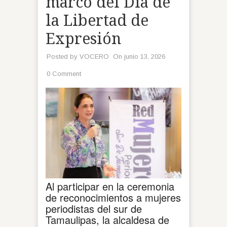
marco del Día de
la Libertad de
Expresión
Posted by
VOCERO
On junio 13, 2026
0 Comment
Al participar en la ceremonia
de reconocimientos a mujeres
periodistas del sur de
Tamaulipas, la alcaldesa de