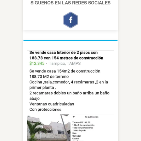
SÍGUENOS EN LAS REDES SOCIALES