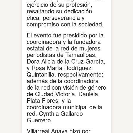
ejercicio de su profesión,
resaltando su dedicación,
ética, perseverancia y
compromiso con la sociedad.
El evento fue presidido por la
coordinadora y la fundadora
estatal de la red de mujeres
periodistas de Tamaulipas,
Dora Alicia de la Cruz García,
y Rosa María Rodríguez
Quintanilla, respectivamente;
además de la coordinadora
de la red con visión de género
de Ciudad Victoria, Daniela
Plata Flores; y la
coordinadora municipal de la
red, Cynthia Gallardo
Guerrero.
Villarreal Anaya hizo por