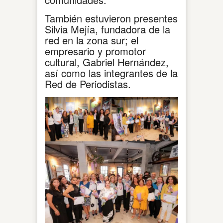
También estuvieron presentes
Silvia Mejía, fundadora de la
red en la zona sur; el
empresario y promotor
cultural, Gabriel Hernández,
así como las integrantes de la
Red de Periodistas.