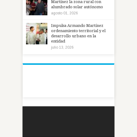
Martínez la zona rural con
alumbrado solar autónomo
agosto 01, 2026
Impulsa Armando Martínez
ordenamiento territorial y el
desarrollo urbano en la
entidad
julio 13, 2026