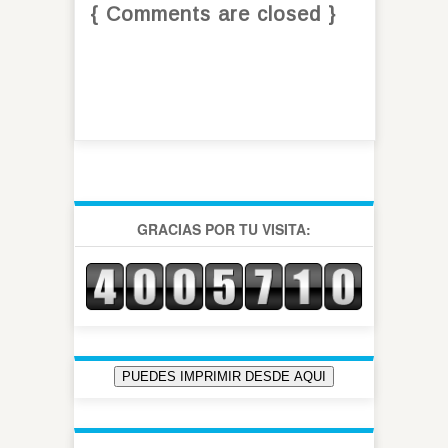
{ Comments are closed }
GRACIAS POR TU VISITA: