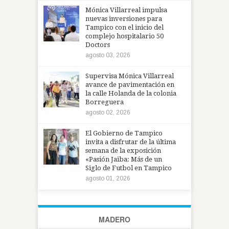
Mónica Villarreal impulsa
nuevas inversiones para
Tampico con el inicio del
complejo hospitalario 50
Doctors
agosto 03, 2026
Supervisa Mónica Villarreal
avance de pavimentación en
la calle Holanda de la colonia
Borreguera
agosto 02, 2026
El Gobierno de Tampico
invita a disfrutar de la última
semana de la exposición
«Pasión Jaiba: Más de un
Siglo de Futbol en Tampico
agosto 01, 2026
MADERO