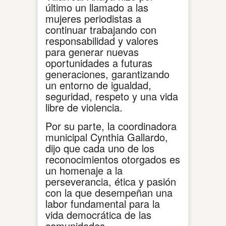
último un llamado a las
mujeres periodistas a
continuar trabajando con
responsabilidad y valores
para generar nuevas
oportunidades a futuras
generaciones, garantizando
un entorno de igualdad,
seguridad, respeto y una vida
libre de violencia.
Por su parte, la coordinadora
municipal Cynthia Gallardo,
dijo que cada uno de los
reconocimientos otorgados es
un homenaje a la
perseverancia, ética y pasión
con la que desempeñan una
labor fundamental para la
vida democrática de las
comunidades.