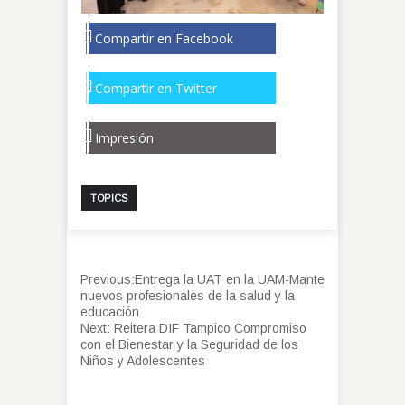
Compartir en Facebook
Compartir en Twitter
Impresión
TOPICS
Previous:
Entrega la UAT en la UAM-Mante
nuevos profesionales de la salud y la
educación
Next:
Reitera DIF Tampico Compromiso
con el Bienestar y la Seguridad de los
Niños y Adolescentes