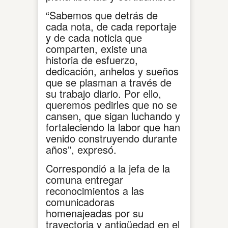
“Sabemos que detrás de
cada nota, de cada reportaje
y de cada noticia que
comparten, existe una
historia de esfuerzo,
dedicación, anhelos y sueños
que se plasman a través de
su trabajo diario. Por ello,
queremos pedirles que no se
cansen, que sigan luchando y
fortaleciendo la labor que han
venido construyendo durante
años”, expresó.
Correspondió a la jefa de la
comuna entregar
reconocimientos a las
comunicadoras
homenajeadas por su
trayectoria y antigüedad en el