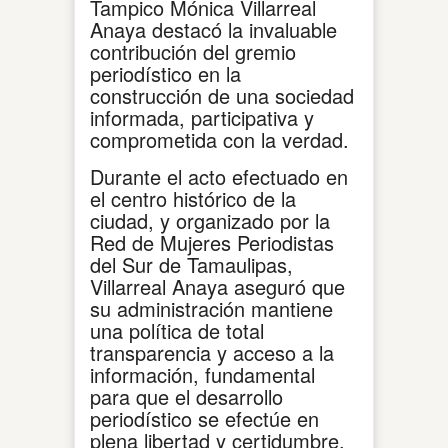
Tampico Mónica Villarreal
Anaya destacó la invaluable
contribución del gremio
periodístico en la
construcción de una sociedad
informada, participativa y
comprometida con la verdad.
Durante el acto efectuado en
el centro histórico de la
ciudad, y organizado por la
Red de Mujeres Periodistas
del Sur de Tamaulipas,
Villarreal Anaya aseguró que
su administración mantiene
una política de total
transparencia y acceso a la
información, fundamental
para que el desarrollo
periodístico se efectúe en
plena libertad y certidumbre.