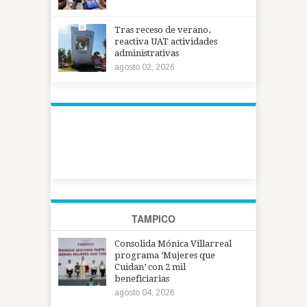
Tras receso de verano,
reactiva UAT actividades
administrativas
agosto 02, 2026
TAMPICO
Consolida Mónica Villarreal
programa ‘Mujeres que
Cuidan’ con 2 mil
beneficiarias
agosto 04, 2026