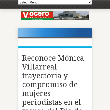
Reconoce Mónica
Villarreal
trayectoria y
compromiso de
mujeres
periodistas en el